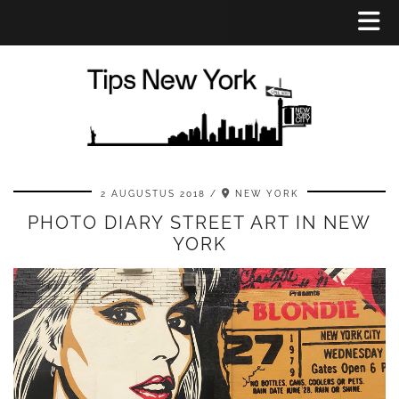
2 AUGUSTUS 2018
NEW YORK
PHOTO DIARY STREET ART IN NEW
YORK