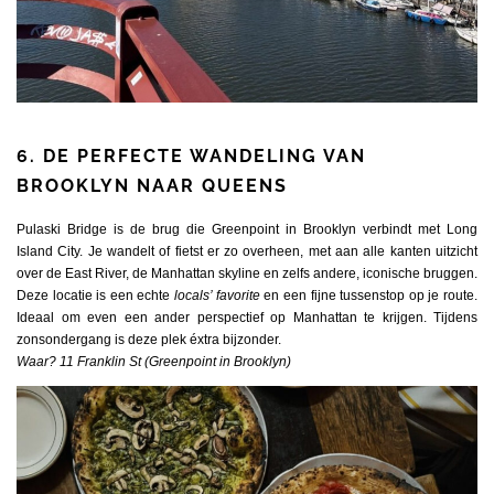
6. DE PERFECTE WANDELING VAN
BROOKLYN NAAR QUEENS
Pulaski Bridge is de brug die Greenpoint in Brooklyn verbindt met Long
Island City. Je wandelt of fietst er zo overheen, met aan alle kanten uitzicht
over de East River, de Manhattan skyline en zelfs andere, iconische bruggen.
Deze locatie is een echte
locals’ favorite
en een fijne tussenstop op je route.
Ideaal om even een ander perspectief op Manhattan te krijgen. Tijdens
zonsondergang is deze plek éxtra bijzonder.
Waar? 11 Franklin St (Greenpoint in Brooklyn)