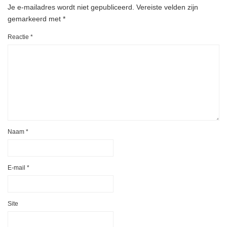
Je e-mailadres wordt niet gepubliceerd.
Vereiste velden zijn
gemarkeerd met
*
Reactie
*
Naam
*
E-mail
*
Site