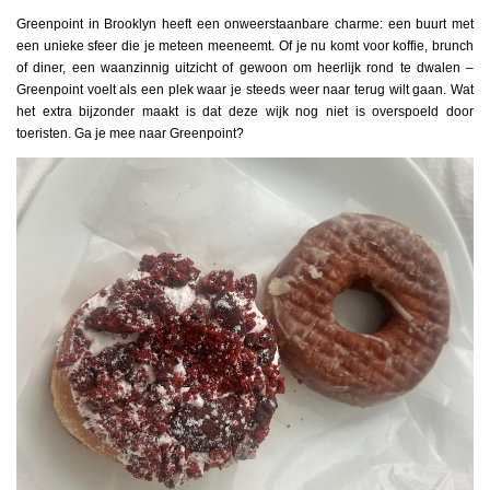
Greenpoint in Brooklyn heeft een onweerstaanbare charme: een buurt met
een unieke sfeer die je meteen meeneemt. Of je nu komt voor koffie, brunch
of diner, een waanzinnig uitzicht of gewoon om heerlijk rond te dwalen –
Greenpoint voelt als een plek waar je steeds weer naar terug wilt gaan. Wat
het extra bijzonder maakt is dat deze wijk nog niet is overspoeld door
toeristen. Ga je mee naar Greenpoint?