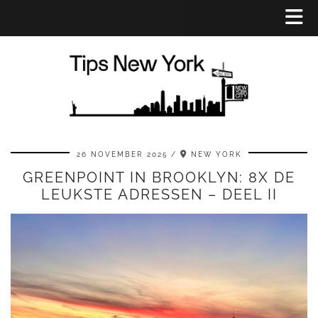
26 NOVEMBER 2025
NEW YORK
GREENPOINT IN BROOKLYN: 8X DE
LEUKSTE ADRESSEN – DEEL II