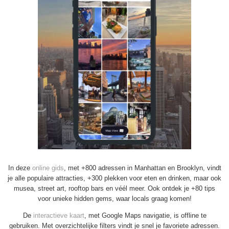
In deze
online gids
, met +800 adressen in Manhattan en Brooklyn, vindt
je alle populaire attracties, +300 plekken voor eten en drinken, maar ook
musea, street art, rooftop bars en véél meer. Ook ontdek je +80 tips
voor unieke hidden gems, waar locals graag komen!
De
interactieve kaart
, met Google Maps navigatie, is offline te
gebruiken. Met overzichtelijke filters vindt je snel je favoriete adressen.