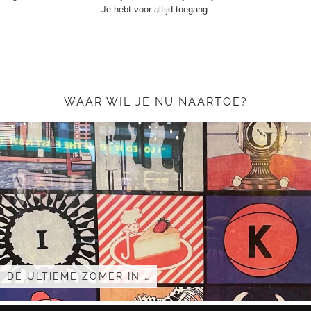
Je hebt voor altijd toegang.
WAAR WIL JE NU NAARTOE?
DÉ ULTIEME ZOMER IN …