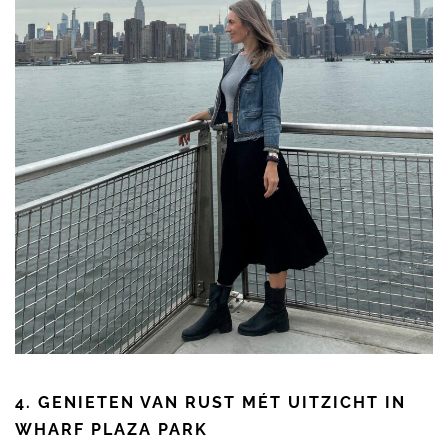
4. GENIETEN VAN RUST MÉT UITZICHT IN
WHARF PLAZA PARK