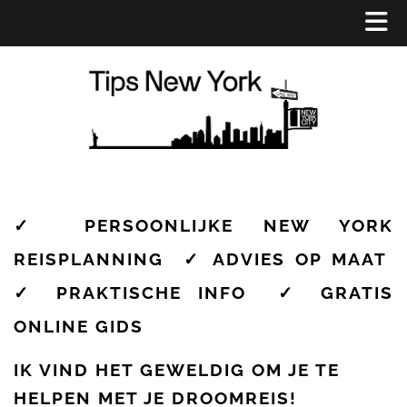
✓ PERSOONLIJKE NEW YORK
REISPLANNING ✓ ADVIES OP MAAT
✓ PRAKTISCHE INFO ✓ GRATIS
ONLINE GIDS
IK VIND HET GEWELDIG OM JE TE
HELPEN MET JE DROOMREIS!