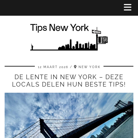
12 MAART 2026
NEW YORK
DE LENTE IN NEW YORK – DEZE
LOCALS DELEN HUN BESTE TIPS!