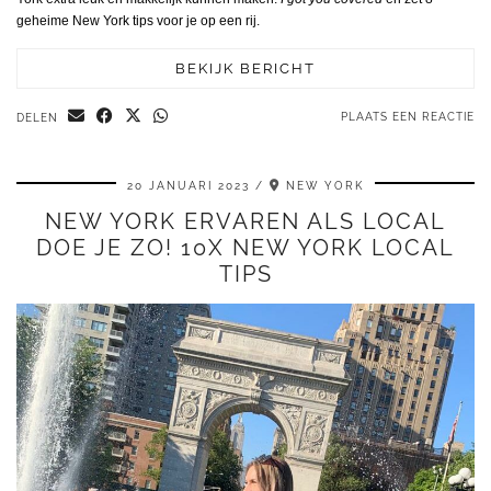
geheime New York tips voor je op een rij.
BEKIJK BERICHT
PLAATS EEN REACTIE
DELEN
20 JANUARI 2023
NEW YORK
NEW YORK ERVAREN ALS LOCAL
DOE JE ZO! 10X NEW YORK LOCAL
TIPS