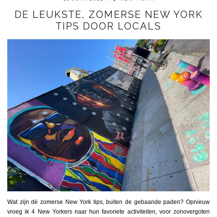
DE LEUKSTE, ZOMERSE NEW YORK
TIPS DOOR LOCALS
Wat zijn dé zomerse New York tips, buiten de gebaande paden? Opnieuw
vroeg ik 4 New Yorkers naar hun favoriete activiteiten, voor zonovergoten