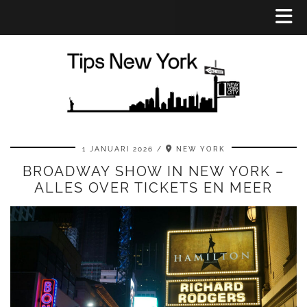
1 JANUARI 2026
NEW YORK
BROADWAY SHOW IN NEW YORK –
ALLES OVER TICKETS EN MEER