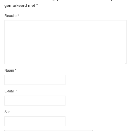
gemarkeerd met
*
Reactie
*
Naam
*
E-mail
*
Site