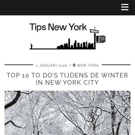
1 JANUARI 2026
NEW YORK
TOP 10 TO DO’S TIJDENS DE WINTER
IN NEW YORK CITY