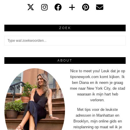
ZOEK
ABOUT
Nice to meet you! Leuk dat je op
tipsnewyork.com komt kijken. Ik
ben Diana en ik neem je graag
mee naar New York City, de stad
waaraan ik mijn hart heb
verloren.
Met tips voor de leukste
adressen in Manhattan en
Brooklyn, mijn online gids en
reisplanning op maat wil ik je