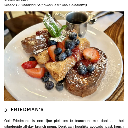
Waar? 123 Madison St (Lower East Side/ Chinatown)
3. FRIEDMAN’S
Ook Friedman’s is een fijne plek om te brunchen, met dank aan het
uitgebreide all-day brunch menu. Denk aan heerlijke avocado toast, french