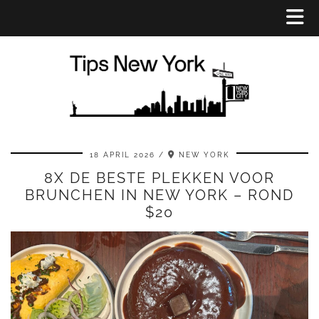
18 APRIL 2026
NEW YORK
8X DE BESTE PLEKKEN VOOR
BRUNCHEN IN NEW YORK – ROND
$20