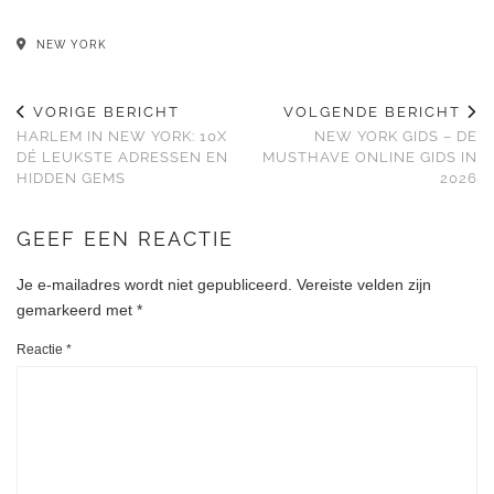
NEW YORK
VORIGE BERICHT
VOLGENDE BERICHT
HARLEM IN NEW YORK: 10X
NEW YORK GIDS – DE
DÉ LEUKSTE ADRESSEN EN
MUSTHAVE ONLINE GIDS IN
HIDDEN GEMS
2026
GEEF EEN REACTIE
Je e-mailadres wordt niet gepubliceerd.
Vereiste velden zijn
gemarkeerd met
*
Reactie
*