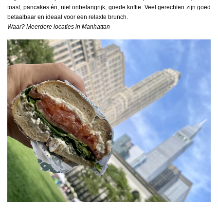
toast, pancakes én, niet onbelangrijk, goede koffie. Veel gerechten zijn goed
betaalbaar en ideaal voor een relaxte brunch.
Waar? Meerdere locaties in Manhattan