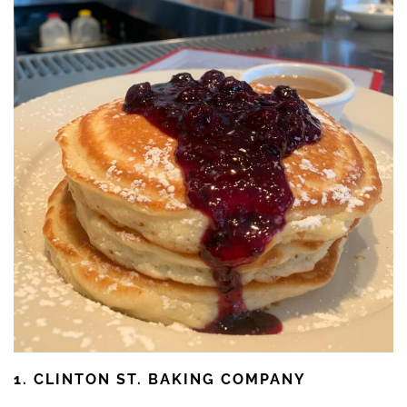
1. CLINTON ST. BAKING COMPANY