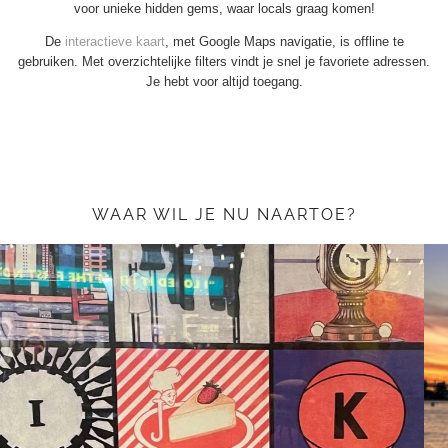
voor unieke hidden gems, waar locals graag komen!
De
interactieve kaart
, met Google Maps navigatie, is offline te
gebruiken. Met overzichtelijke filters vindt je snel je favoriete adressen.
Je hebt voor altijd toegang.
WAAR WIL JE NU NAARTOE?