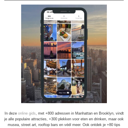
In deze
online gids
, met +800 adressen in Manhattan en Brooklyn, vindt
je alle populaire attracties, +300 plekken voor eten en drinken, maar ook
musea, street art, rooftop bars en véél meer. Ook ontdek je +80 tips