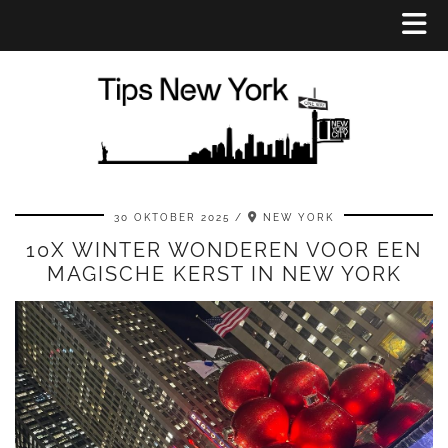
30 OKTOBER 2025
NEW YORK
10X WINTER WONDEREN VOOR EEN
MAGISCHE KERST IN NEW YORK