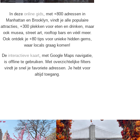
In deze
online gids
, met +800 adressen in
Manhattan en Brooklyn, vindt je alle populaire
attracties, +300 plekken voor eten en drinken, maar
ook musea, street art, rooftop bars en véél meer.
Ook ontdek je +80 tips voor unieke hidden gems,
waar locals graag komen!
De
interactieve kaart
, met Google Maps navigatie,
is offline te gebruiken. Met overzichtelijke filters
vindt je snel je favoriete adressen. Je hebt voor
altijd toegang.