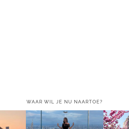
WAAR WIL JE NU NAARTOE?