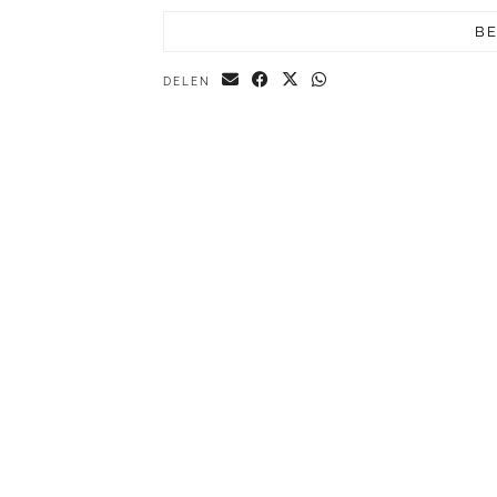
BE
DELEN