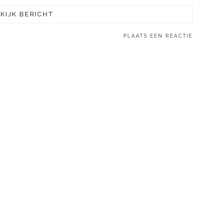
KIJK BERICHT
PLAATS EEN REACTIE