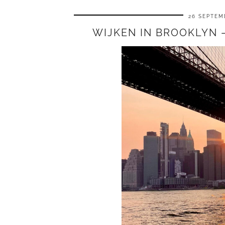
26 SEPTEM
WIJKEN IN BROOKLYN –