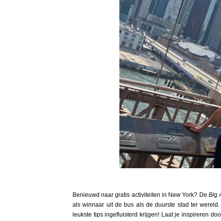
Benieuwd naar gratis activiteiten in New York? De
Big 
als winnaar uit de bus als de duurste stad ter wereld
leukste tips ingefluisterd krijgen! Laat je inspireren doo