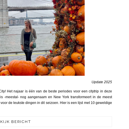
Update 2025
ity! Het najaar is één van de beste periodes voor een citytrip in deze
r is -meestal- nog aangenaam en New York transformeert in de meest
voor de leukste dingen in dit seizoen. Hier is een lijst met 10 geweldige
KIJK BERICHT