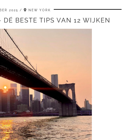
BER 2025
NEW YORK
 DÉ BESTE TIPS VAN 12 WIJKEN