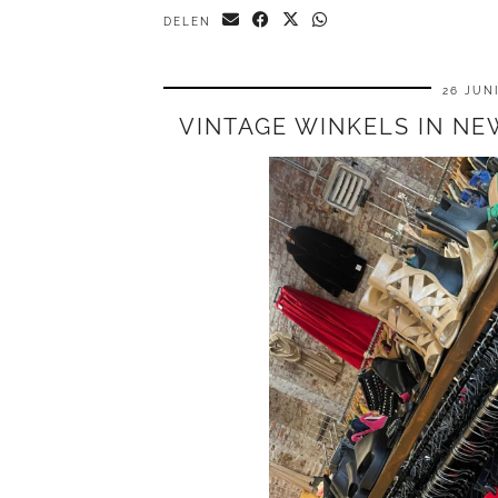
DELEN
26 JUNI
VINTAGE WINKELS IN NE