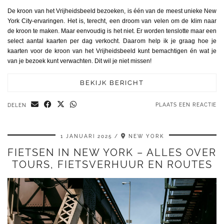
De kroon van het Vrijheidsbeeld bezoeken, is één van de meest unieke New
York City-ervaringen. Het is, terecht, een droom van velen om de klim naar
de kroon te maken. Maar eenvoudig is het niet. Er worden tenslotte maar een
select aantal kaarten per dag verkocht. Daarom help ik je graag hoe je
kaarten voor de kroon van het Vrijheidsbeeld kunt bemachtigen én wat je
van je bezoek kunt verwachten. Dit wil je niet missen!
BEKIJK BERICHT
PLAATS EEN REACTIE
DELEN
1 JANUARI 2025
NEW YORK
FIETSEN IN NEW YORK – ALLES OVER
TOURS, FIETSVERHUUR EN ROUTES