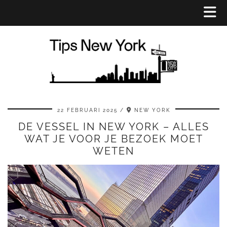
22 FEBRUARI 2025
NEW YORK
DE VESSEL IN NEW YORK – ALLES
WAT JE VOOR JE BEZOEK MOET
WETEN