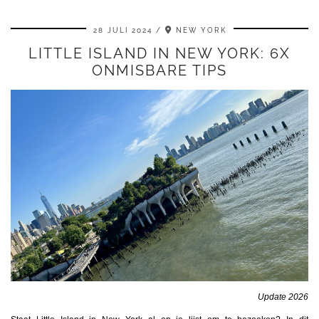
28 JULI 2024
NEW YORK
LITTLE ISLAND IN NEW YORK: 6X
ONMISBARE TIPS
Update 2026