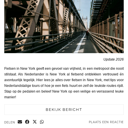
Update 2026
Fietsen in New York geeft een gevoel van vrijheid, in een metropool die nooit
stilstaat. Als Nederlander is New York al fietsend ontdekken vertrouwd én
avontuurlijk tegelijk. Hier lees je alles over fietsen in New York, met tips voor
Nederlandstalige tours of hoe je een fiets huurt en zelf de leukste routes rijdt.
Stap op de pedalen en beleef New York op een veilige en verrassend leuke
manier!
BEKIJK BERICHT
PLAATS EEN REACTIE
DELEN