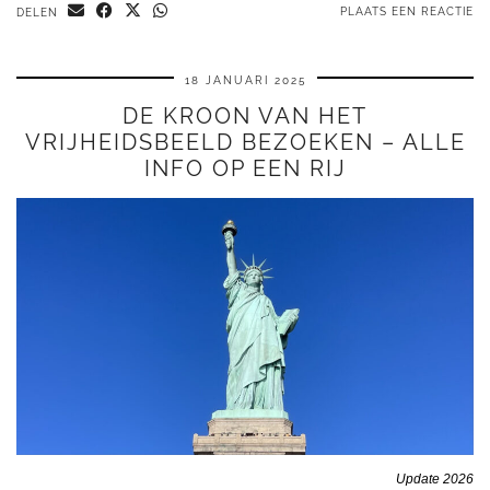
PLAATS EEN REACTIE
DELEN
18 JANUARI 2025
DE KROON VAN HET
VRIJHEIDSBEELD BEZOEKEN – ALLE
INFO OP EEN RIJ
Update 2026