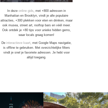
In deze
online gids
, met +800 adressen in
Manhattan en Brooklyn, vindt je alle populaire
attracties, +300 plekken voor eten en drinken, maar
ook musea, street art, rooftop bars en véél meer.
Ook ontdek je +80 tips voor unieke hidden gems,
waar locals graag komen!
De
interactieve kaart
, met Google Maps navigatie,
is offline te gebruiken. Met overzichtelijke filters
vindt je snel je favoriete adressen. Je hebt voor
altijd toegang.