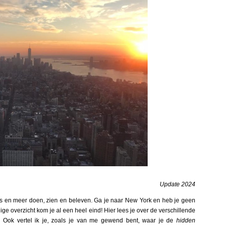
Update 2024
es en meer doen, zien en beleven. Ga je naar New York en heb je geen
ige overzicht kom je al een heel eind! Hier lees je over de verschillende
. Ook vertel ik je, zoals je van me gewend bent, waar je de
hidden