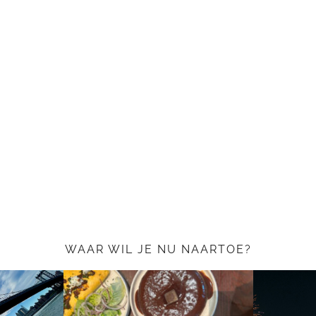
WAAR WIL JE NU NAARTOE?