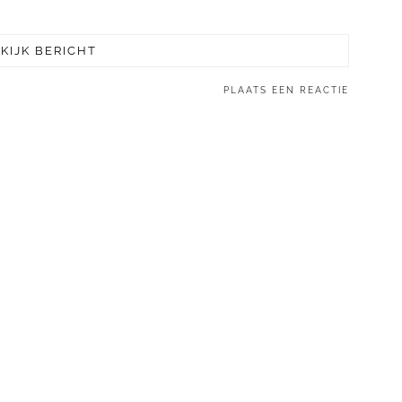
KIJK BERICHT
PLAATS EEN REACTIE