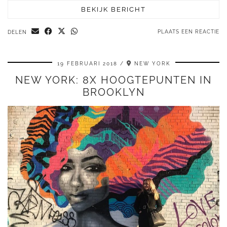
BEKIJK BERICHT
PLAATS EEN REACTIE
DELEN
19 FEBRUARI 2018
NEW YORK
NEW YORK: 8X HOOGTEPUNTEN IN
BROOKLYN