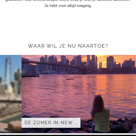
Je hebt voor altijd toegang.
WAAR WIL JE NU NAARTOE?
DE ZOMER IN NEW …