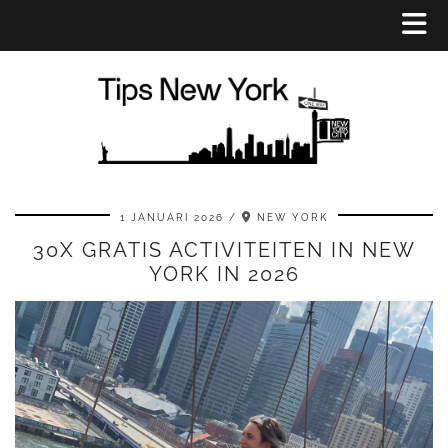
1 JANUARI 2026
NEW YORK
30X GRATIS ACTIVITEITEN IN NEW
YORK IN 2026