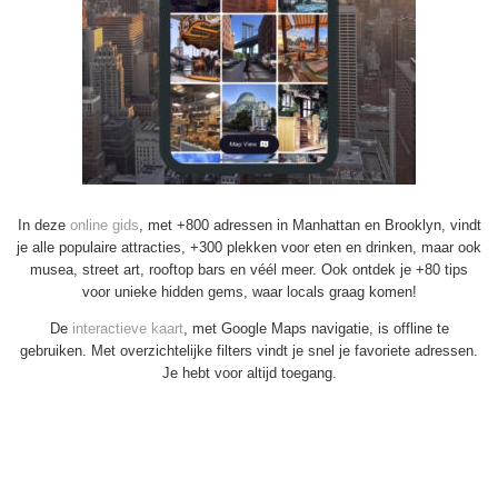
In deze
online gids
, met +800 adressen in Manhattan en Brooklyn, vindt
je alle populaire attracties, +300 plekken voor eten en drinken, maar ook
musea, street art, rooftop bars en véél meer. Ook ontdek je +80 tips
voor unieke hidden gems, waar locals graag komen!
De
interactieve kaart
, met Google Maps navigatie, is offline te
gebruiken. Met overzichtelijke filters vindt je snel je favoriete adressen.
Je hebt voor altijd toegang.