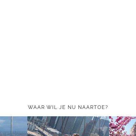
WAAR WIL JE NU NAARTOE?