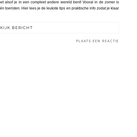
t alsof je in een compleet andere wereld bent! Vooral in de zomer is
toeristen. Hier lees je de leukste tips en praktische info zodat je klaar
KIJK BERICHT
PLAATS EEN REACTIE