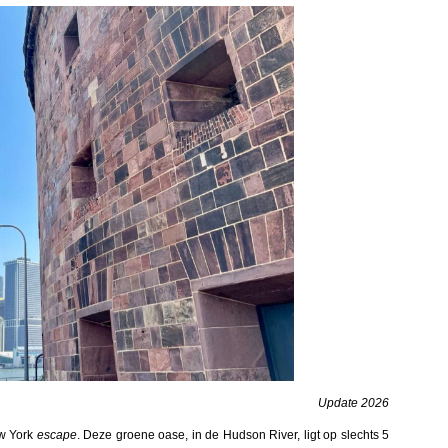
Update 2026
ew York
escape
. Deze groene oase, in de Hudson River, ligt op slechts 5