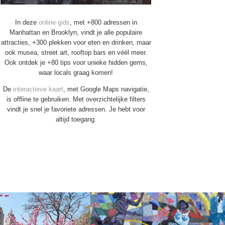
In deze
online gids
, met +800 adressen in
Manhattan en Brooklyn, vindt je alle populaire
attracties, +300 plekken voor eten en drinken, maar
ook musea, street art, rooftop bars en véél meer.
Ook ontdek je +80 tips voor unieke hidden gems,
waar locals graag komen!
De
interactieve kaart
, met Google Maps navigatie,
is offline te gebruiken. Met overzichtelijke filters
vindt je snel je favoriete adressen. Je hebt voor
altijd toegang.