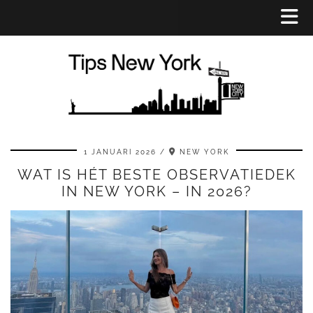
1 JANUARI 2026
NEW YORK
WAT IS HÉT BESTE OBSERVATIEDEK
IN NEW YORK – IN 2026?