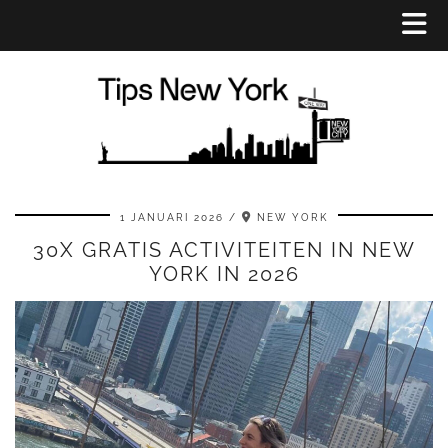
1 JANUARI 2026
NEW YORK
30X GRATIS ACTIVITEITEN IN NEW
YORK IN 2026