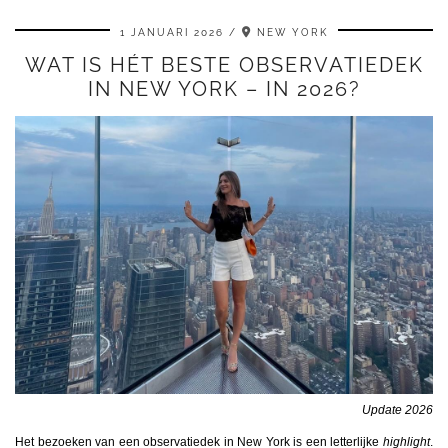
1 JANUARI 2026
NEW YORK
WAT IS HÉT BESTE OBSERVATIEDEK
IN NEW YORK – IN 2026?
Update 2026
Het bezoeken van een observatiedek in New York is een letterlijke
highlight
.