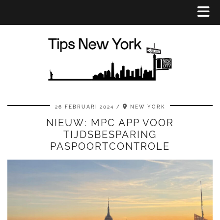
26 FEBRUARI 2024
NEW YORK
NIEUW: MPC APP VOOR
TIJDSBESPARING
PASPOORTCONTROLE