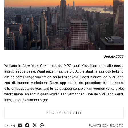
Update 2026
Welkom in New York City – met de MPC app! Misschien is je allereerste
indruk niet de beste. Want reizen naar de Big Apple staat helaas ook bekend
om de soms lange wachtrijen op het vliegveld. Goed nieuws: de MPC app
zou dit kunnen verhelpen. Deze app maakt de procedure bij aankomst
efficiënter, zodat de wachttijd bij de paspoortcontrole kan worden verkort. Het
werkt simpel en er zijn geen kosten aan verbonden. Hoe de MPC app werkt,
lees je hier.
Download & go!
BEKIJK BERICHT
PLAATS EEN REACTIE
DELEN