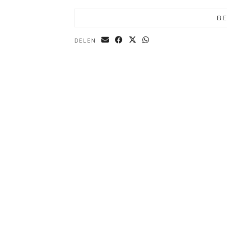
BE
DELEN