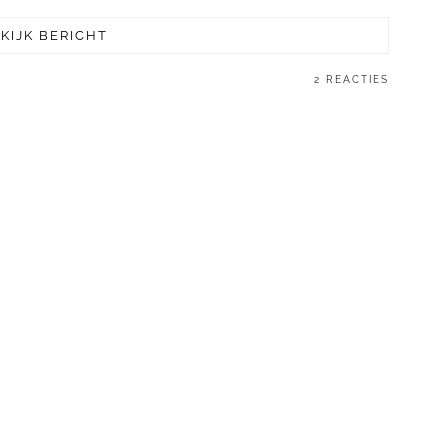
KIJK BERICHT
2 REACTIES