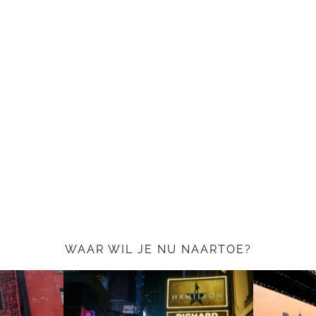
WAAR WIL JE NU NAARTOE?