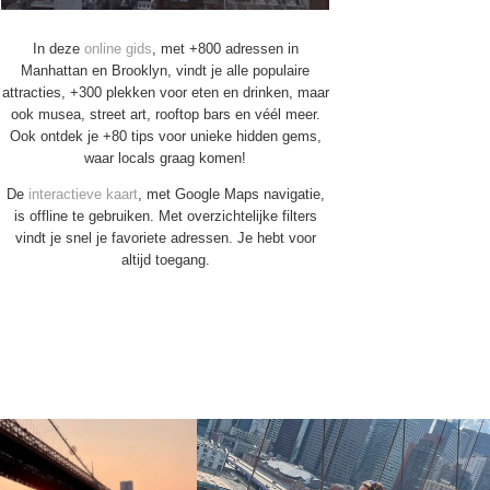
In deze
online gids
, met +800 adressen in
Manhattan en Brooklyn, vindt je alle populaire
attracties, +300 plekken voor eten en drinken, maar
ook musea, street art, rooftop bars en véél meer.
Ook ontdek je +80 tips voor unieke hidden gems,
waar locals graag komen!
De
interactieve kaart
, met Google Maps navigatie,
is offline te gebruiken. Met overzichtelijke filters
vindt je snel je favoriete adressen. Je hebt voor
altijd toegang.