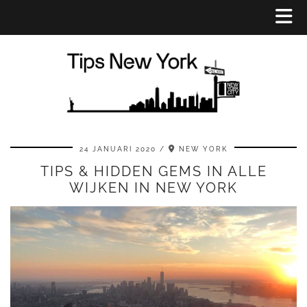
24 JANUARI 2020
NEW YORK
TIPS & HIDDEN GEMS IN ALLE
WIJKEN IN NEW YORK