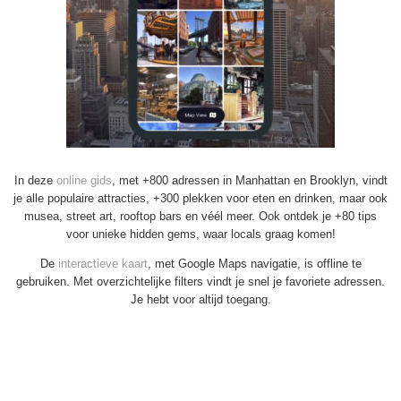
In deze
online gids
, met +800 adressen in Manhattan en Brooklyn, vindt
je alle populaire attracties, +300 plekken voor eten en drinken, maar ook
musea, street art, rooftop bars en véél meer. Ook ontdek je +80 tips
voor unieke hidden gems, waar locals graag komen!
De
interactieve kaart
, met Google Maps navigatie, is offline te
gebruiken. Met overzichtelijke filters vindt je snel je favoriete adressen.
Je hebt voor altijd toegang.