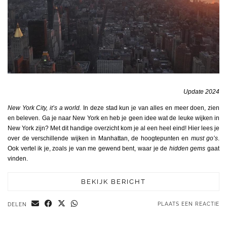
Update 2024
New York City, it’s a world.
In deze stad kun je van alles en meer doen, zien
en beleven. Ga je naar New York en heb je geen idee wat de leuke wijken in
New York zijn? Met dit handige overzicht kom je al een heel eind! Hier lees je
over de verschillende wijken in Manhattan, de hoogtepunten en
must go’s
.
Ook vertel ik je, zoals je van me gewend bent, waar je de
hidden gems
gaat
vinden.
BEKIJK BERICHT
PLAATS EEN REACTIE
DELEN