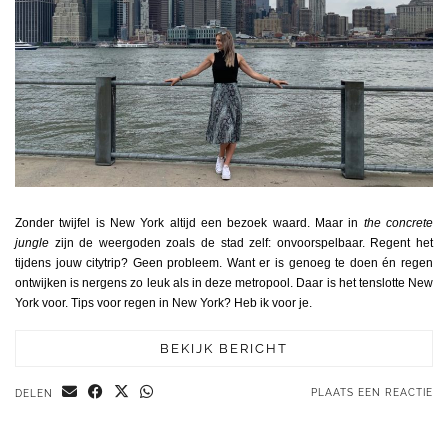
Zonder twijfel is New York altijd een bezoek waard. Maar in
the concrete
jungle
zijn de weergoden zoals de stad zelf: onvoorspelbaar. Regent het
tijdens jouw citytrip? Geen probleem. Want er is genoeg te doen én regen
ontwijken is nergens zo leuk als in deze metropool. Daar is het tenslotte New
York voor. Tips voor regen in New York? Heb ik voor je.
BEKIJK BERICHT
PLAATS EEN REACTIE
DELEN