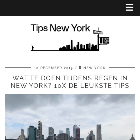
10 DECEMBER 2019
NEW YORK
WAT TE DOEN TIJDENS REGEN IN
NEW YORK? 10X DE LEUKSTE TIPS