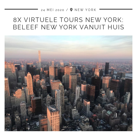
24 MEI 2020
NEW YORK
8X VIRTUELE TOURS NEW YORK:
BELEEF NEW YORK VANUIT HUIS