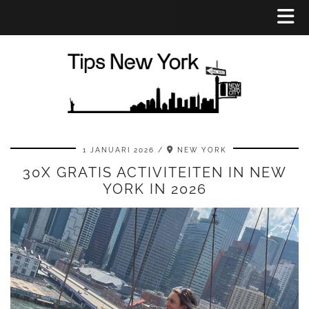
1 JANUARI 2026
NEW YORK
30X GRATIS ACTIVITEITEN IN NEW
YORK IN 2026