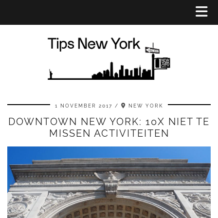
1 NOVEMBER 2017
NEW YORK
DOWNTOWN NEW YORK: 10X NIET TE
MISSEN ACTIVITEITEN