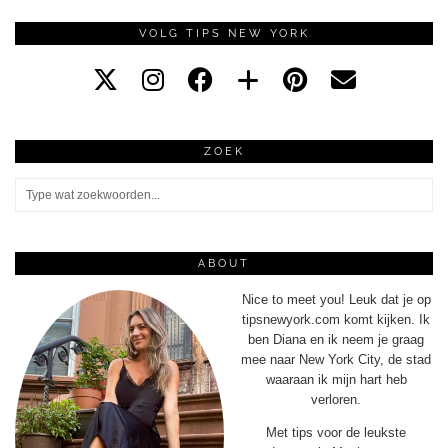
VOLG TIPS NEW YORK
ZOEK
ABOUT
Nice to meet you! Leuk dat je op
tipsnewyork.com komt kijken. Ik
ben Diana en ik neem je graag
mee naar New York City, de stad
waaraan ik mijn hart heb
verloren.
Met tips voor de leukste