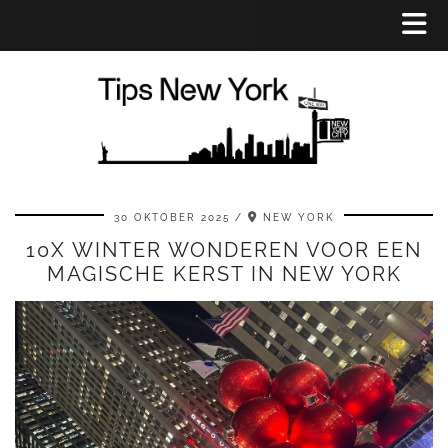
30 OKTOBER 2025
NEW YORK
10X WINTER WONDEREN VOOR EEN
MAGISCHE KERST IN NEW YORK