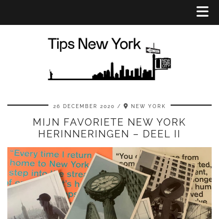
26 DECEMBER 2020
NEW YORK
MIJN FAVORIETE NEW YORK
HERINNERINGEN – DEEL II