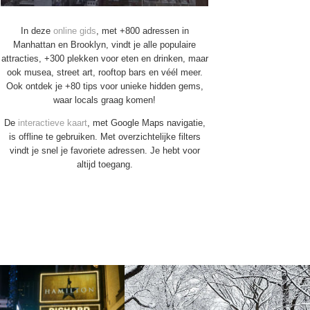
In deze
online gids
, met +800 adressen in
Manhattan en Brooklyn, vindt je alle populaire
attracties, +300 plekken voor eten en drinken, maar
ook musea, street art, rooftop bars en véél meer.
Ook ontdek je +80 tips voor unieke hidden gems,
waar locals graag komen!
De
interactieve kaart
, met Google Maps navigatie,
is offline te gebruiken. Met overzichtelijke filters
vindt je snel je favoriete adressen. Je hebt voor
altijd toegang.