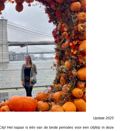
Update 2025
ity! Het najaar is één van de beste periodes voor een citytrip in deze