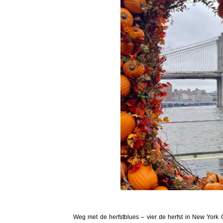
Weg met de herfstblues – vier de herfst in New York C