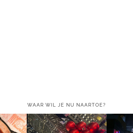
WAAR WIL JE NU NAARTOE?