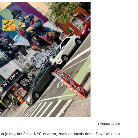
Update 2024
kun je nog het échte NYC ervaren, zoals de locals doen. Deze wijk, ten