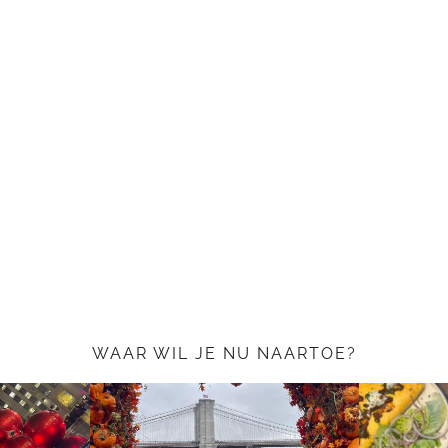
WAAR WIL JE NU NAARTOE?