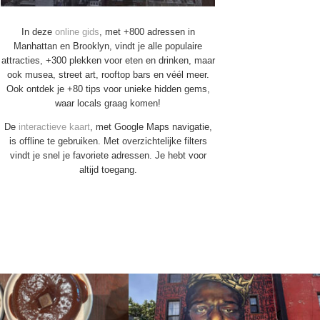
In deze
online gids
, met +800 adressen in
Manhattan en Brooklyn, vindt je alle populaire
attracties, +300 plekken voor eten en drinken, maar
ook musea, street art, rooftop bars en véél meer.
Ook ontdek je +80 tips voor unieke hidden gems,
waar locals graag komen!
De
interactieve kaart
, met Google Maps navigatie,
is offline te gebruiken. Met overzichtelijke filters
vindt je snel je favoriete adressen. Je hebt voor
altijd toegang.