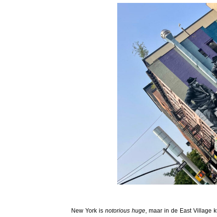
New York is
notorious huge
, maar in de East Village 