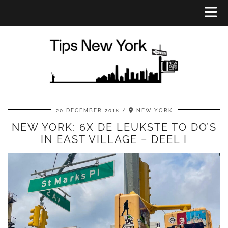
20 DECEMBER 2018
NEW YORK
NEW YORK: 6X DE LEUKSTE TO DO’S
IN EAST VILLAGE – DEEL I