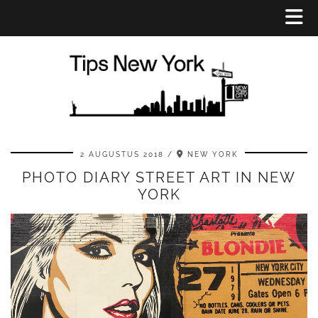
2 AUGUSTUS 2018
NEW YORK
PHOTO DIARY STREET ART IN NEW
YORK