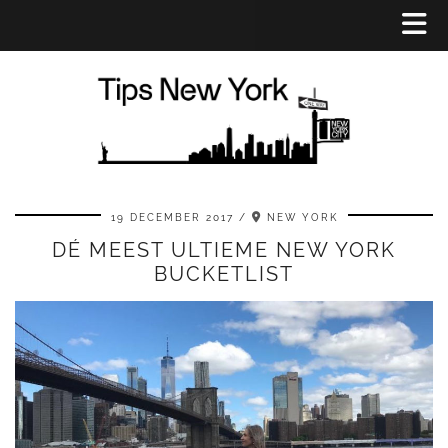
19 DECEMBER 2017
NEW YORK
DÉ MEEST ULTIEME NEW YORK
BUCKETLIST