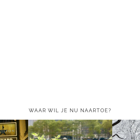
WAAR WIL JE NU NAARTOE?