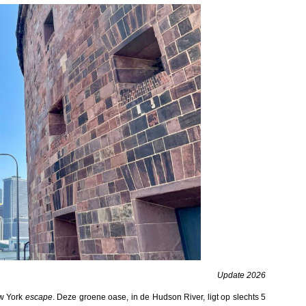
Update 2026
ew York
escape
. Deze groene oase, in de Hudson River, ligt op slechts 5