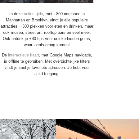
In deze
online gids
, met +800 adressen in
Manhattan en Brooklyn, vindt je alle populaire
attracties, +300 plekken voor eten en drinken, maar
ook musea, street art, rooftop bars en véél meer.
Ook ontdek je +80 tips voor unieke hidden gems,
waar locals graag komen!
De
interactieve kaart
, met Google Maps navigatie,
is offline te gebruiken. Met overzichtelijke filters
vindt je snel je favoriete adressen. Je hebt voor
altijd toegang.