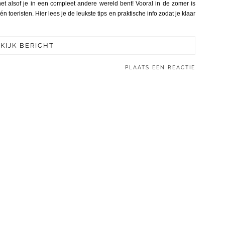
t alsof je in een compleet andere wereld bent! Vooral in de zomer is
toeristen. Hier lees je de leukste tips en praktische info zodat je klaar
KIJK BERICHT
PLAATS EEN REACTIE