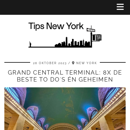
26 OKTOBER 2023
NEW YORK
GRAND CENTRAL TERMINAL: 8X DE
BESTE TO DO´S ÉN GEHEIMEN