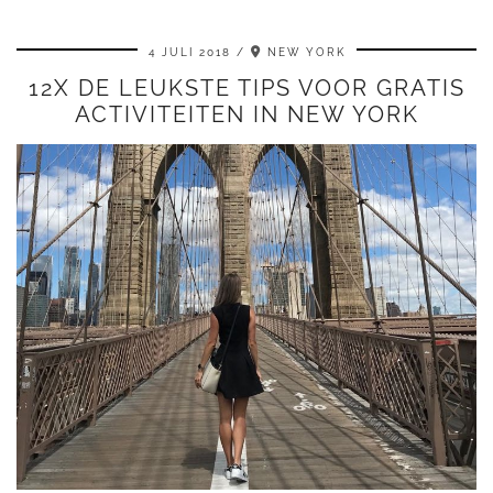
4 JULI 2018
NEW YORK
12X DE LEUKSTE TIPS VOOR GRATIS
ACTIVITEITEN IN NEW YORK