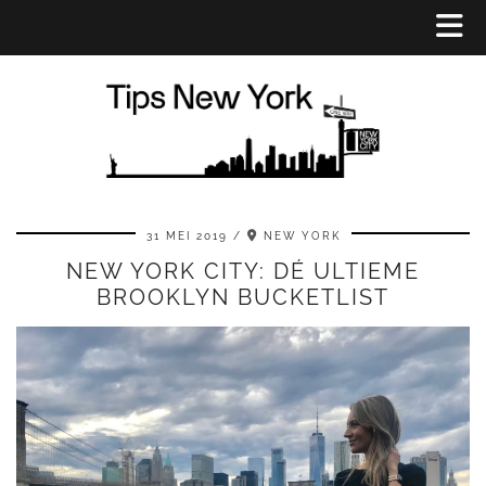
31 MEI 2019
NEW YORK
NEW YORK CITY: DÉ ULTIEME
BROOKLYN BUCKETLIST