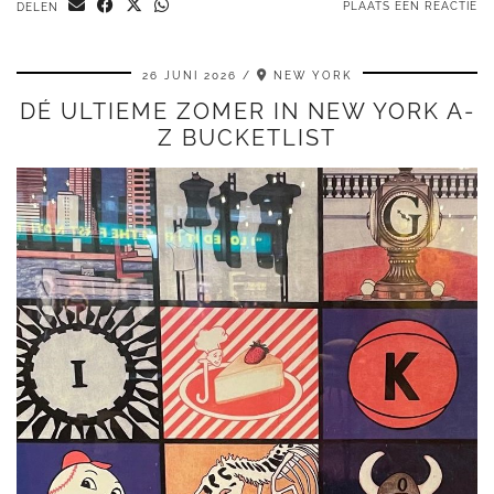
PLAATS EEN REACTIE
DELEN
26 JUNI 2026
NEW YORK
DÉ ULTIEME ZOMER IN NEW YORK A-
Z BUCKETLIST