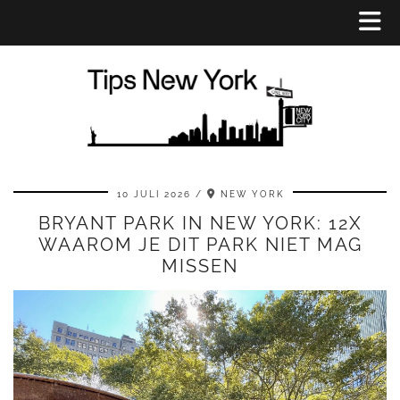
10 JULI 2026
NEW YORK
BRYANT PARK IN NEW YORK: 12X
WAAROM JE DIT PARK NIET MAG
MISSEN