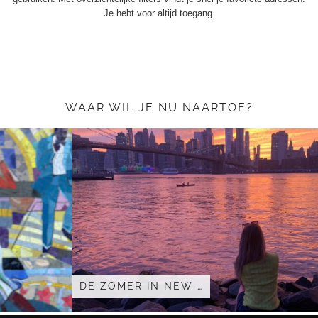
Je hebt voor altijd toegang.
WAAR WIL JE NU NAARTOE?
DE ZOMER IN NEW …