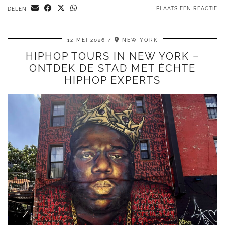
PLAATS EEN REACTIE
DELEN
12 MEI 2026
NEW YORK
HIPHOP TOURS IN NEW YORK –
ONTDEK DE STAD MET ÉCHTE
HIPHOP EXPERTS