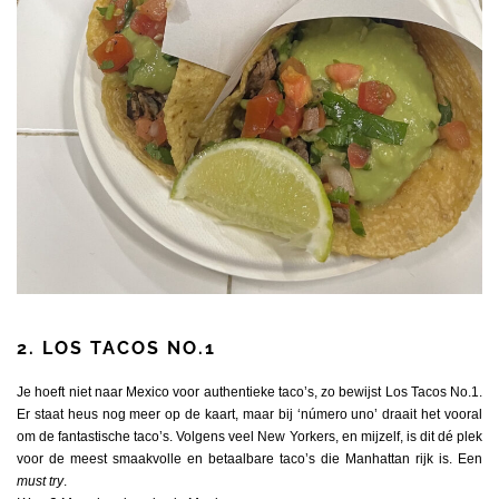
2. LOS TACOS NO.1
Je hoeft niet naar Mexico voor authentieke taco’s, zo bewijst Los Tacos No.1.
Er staat heus nog meer op de kaart, maar bij ‘número uno’ draait het vooral
om de fantastische taco’s. Volgens veel New Yorkers, en mijzelf, is dit dé plek
voor de meest smaakvolle en betaalbare taco’s die Manhattan rijk is. Een
must try
.