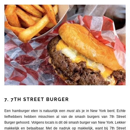
7. 7TH STREET BURGER
Een hamburger eten is natuurlijk een
must
als je in New York bent. Echte
liefhebbers hebben misschien al van de smash burgers van 7th Street
Burger gehoord. Volgens locals is dit dé smash burger van New York. Lekker
makkelijk en betaalbaar. Met de nadruk op makkelijk, want bij 7th Street