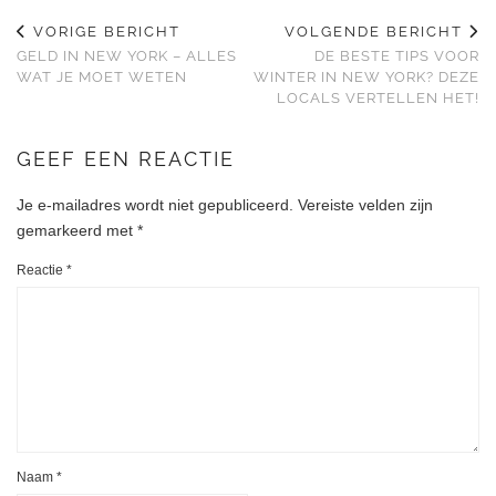
VORIGE BERICHT
VOLGENDE BERICHT
GELD IN NEW YORK – ALLES
DE BESTE TIPS VOOR
WAT JE MOET WETEN
WINTER IN NEW YORK? DEZE
LOCALS VERTELLEN HET!
GEEF EEN REACTIE
Je e-mailadres wordt niet gepubliceerd.
Vereiste velden zijn
gemarkeerd met
*
Reactie
*
Naam
*