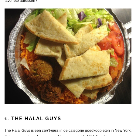
favoriete adressen?
1. THE HALAL GUYS
The Halal Guys is een
can’t-miss
in de categorie goedkoop eten in New York.