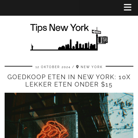
12 OKTOBER 2024
NEW YORK
GOEDKOOP ETEN IN NEW YORK: 10X
LEKKER ETEN ONDER $15