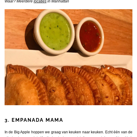
Waar? Meerdere
locaties
in Manhattan
3. EMPANADA MAMA
In de Big Apple hoppen we graag van keuken naar keuken. Echt één van de