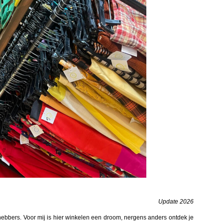
Update 2026
fhebbers. Voor mij is hier winkelen een droom, nergens anders ontdek je