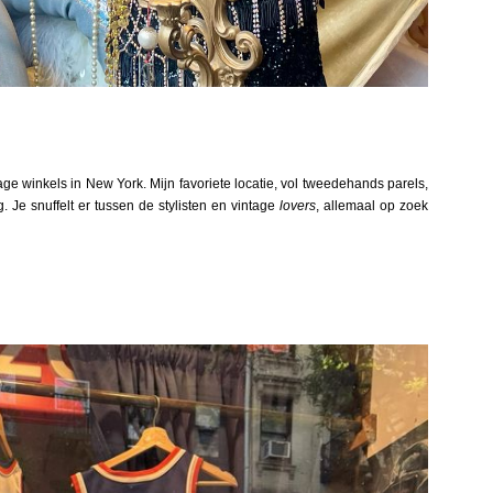
age winkels in New York. Mijn favoriete locatie, vol tweedehands parels,
 Je snuffelt er tussen de stylisten en vintage
lovers
, allemaal op zoek