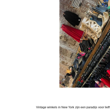
Vintage winkels in New York zijn een paradijs voor lie