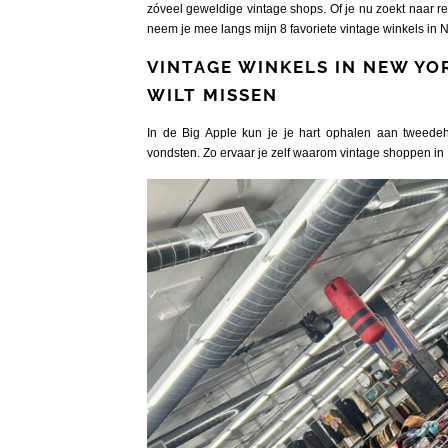
zóveel geweldige vintage shops. Of je nu zoekt naar r
neem je mee langs mijn 8 favoriete vintage winkels in 
VINTAGE WINKELS IN NEW YORK
WILT MISSEN
In de Big Apple kun je je hart ophalen aan tweede
vondsten. Zo ervaar je zelf waarom vintage shoppen in 