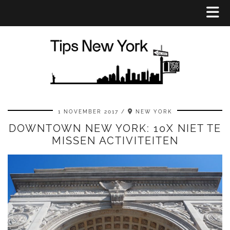
1 NOVEMBER 2017
NEW YORK
DOWNTOWN NEW YORK: 10X NIET TE
MISSEN ACTIVITEITEN