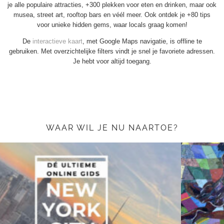
je alle populaire attracties, +300 plekken voor eten en drinken, maar ook
musea, street art, rooftop bars en véél meer. Ook ontdek je +80 tips
voor unieke hidden gems, waar locals graag komen!
De
interactieve kaart
, met Google Maps navigatie, is offline te
gebruiken. Met overzichtelijke filters vindt je snel je favoriete adressen.
Je hebt voor altijd toegang.
WAAR WIL JE NU NAARTOE?