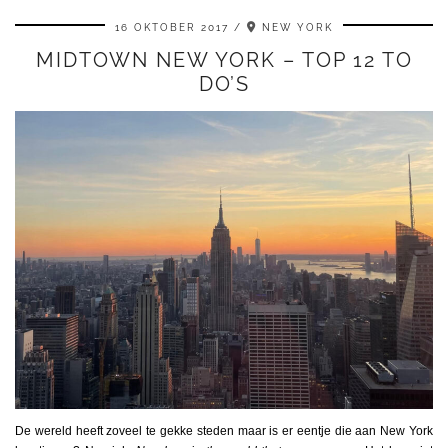
16 OKTOBER 2017
NEW YORK
MIDTOWN NEW YORK – TOP 12 TO
DO’S
De wereld heeft zoveel te gekke steden maar is er eentje die aan New York