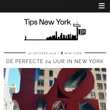
26 OKTOBER 2018
NEW YORK
DÉ PERFECTE 24 UUR IN NEW YORK