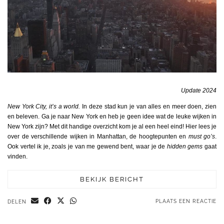
Update 2024
New York City, it’s a world.
In deze stad kun je van alles en meer doen, zien
en beleven. Ga je naar New York en heb je geen idee wat de leuke wijken in
New York zijn? Met dit handige overzicht kom je al een heel eind! Hier lees je
over de verschillende wijken in Manhattan, de hoogtepunten en
must go’s
.
Ook vertel ik je, zoals je van me gewend bent, waar je de
hidden gems
gaat
vinden.
BEKIJK BERICHT
PLAATS EEN REACTIE
DELEN