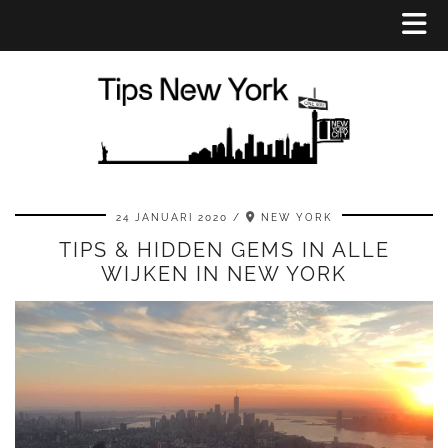
24 JANUARI 2020
NEW YORK
TIPS & HIDDEN GEMS IN ALLE
WIJKEN IN NEW YORK