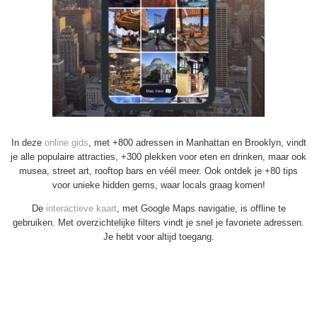
In deze
online gids
, met +800 adressen in Manhattan en Brooklyn, vindt
je alle populaire attracties, +300 plekken voor eten en drinken, maar ook
musea, street art, rooftop bars en véél meer. Ook ontdek je +80 tips
voor unieke hidden gems, waar locals graag komen!
De
interactieve kaart
, met Google Maps navigatie, is offline te
gebruiken. Met overzichtelijke filters vindt je snel je favoriete adressen.
Je hebt voor altijd toegang.