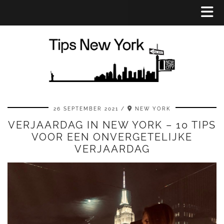
26 SEPTEMBER 2021
NEW YORK
VERJAARDAG IN NEW YORK – 10 TIPS
VOOR EEN ONVERGETELIJKE
VERJAARDAG