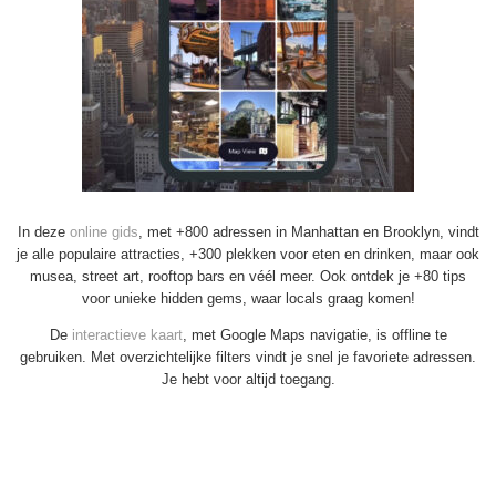
In deze
online gids
, met +800 adressen in Manhattan en Brooklyn, vindt
je alle populaire attracties, +300 plekken voor eten en drinken, maar ook
musea, street art, rooftop bars en véél meer. Ook ontdek je +80 tips
voor unieke hidden gems, waar locals graag komen!
De
interactieve kaart
, met Google Maps navigatie, is offline te
gebruiken. Met overzichtelijke filters vindt je snel je favoriete adressen.
Je hebt voor altijd toegang.