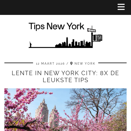
12 MAART 2026
NEW YORK
LENTE IN NEW YORK CITY: 8X DE
LEUKSTE TIPS