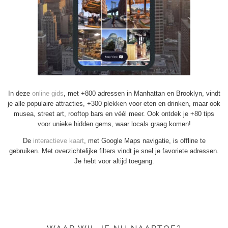
In deze
online gids
, met +800 adressen in Manhattan en Brooklyn, vindt
je alle populaire attracties, +300 plekken voor eten en drinken, maar ook
musea, street art, rooftop bars en véél meer. Ook ontdek je +80 tips
voor unieke hidden gems, waar locals graag komen!
De
interactieve kaart
, met Google Maps navigatie, is offline te
gebruiken. Met overzichtelijke filters vindt je snel je favoriete adressen.
Je hebt voor altijd toegang.