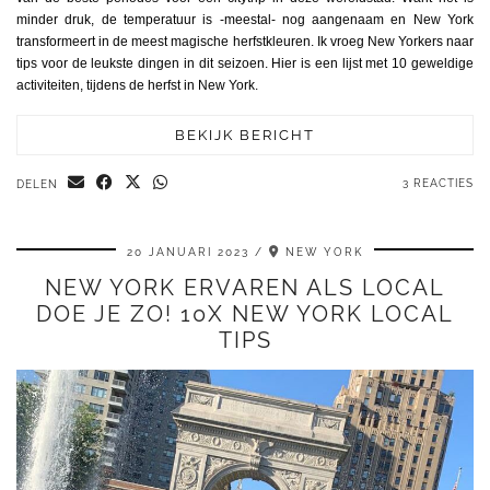
minder druk, de temperatuur is -meestal- nog aangenaam en New York
transformeert in de meest magische herfstkleuren. Ik vroeg New Yorkers naar
tips voor de leukste dingen in dit seizoen. Hier is een lijst met 10 geweldige
activiteiten, tijdens de herfst in New York.
BEKIJK BERICHT
3 REACTIES
DELEN
20 JANUARI 2023
NEW YORK
NEW YORK ERVAREN ALS LOCAL
DOE JE ZO! 10X NEW YORK LOCAL
TIPS