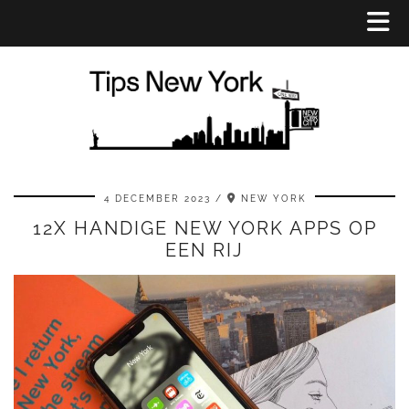
4 DECEMBER 2023
NEW YORK
12X HANDIGE NEW YORK APPS OP
EEN RIJ