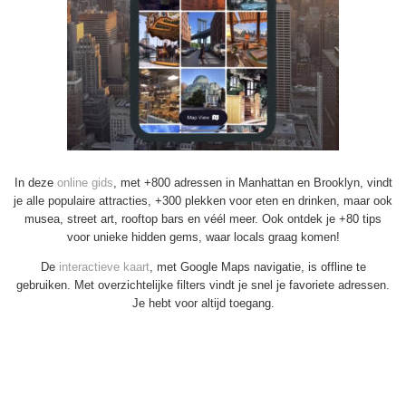
In deze
online gids
, met +800 adressen in Manhattan en Brooklyn, vindt
je alle populaire attracties, +300 plekken voor eten en drinken, maar ook
musea, street art, rooftop bars en véél meer. Ook ontdek je +80 tips
voor unieke hidden gems, waar locals graag komen!
De
interactieve kaart
, met Google Maps navigatie, is offline te
gebruiken. Met overzichtelijke filters vindt je snel je favoriete adressen.
Je hebt voor altijd toegang.