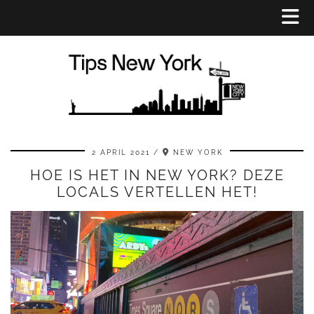
2 APRIL 2021
NEW YORK
HOE IS HET IN NEW YORK? DEZE
LOCALS VERTELLEN HET!