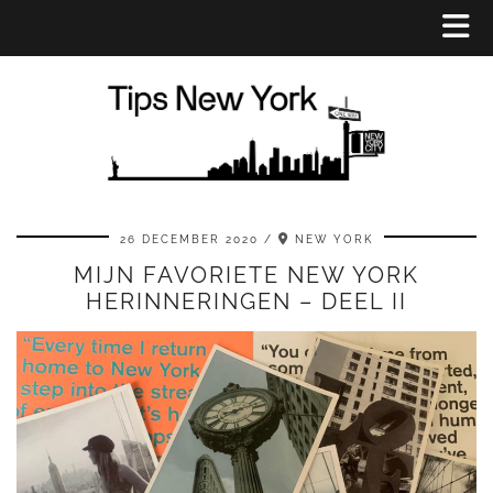
26 DECEMBER 2020
NEW YORK
MIJN FAVORIETE NEW YORK
HERINNERINGEN – DEEL II