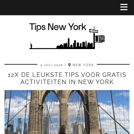
4 JULI 2018
NEW YORK
12X DE LEUKSTE TIPS VOOR GRATIS
ACTIVITEITEN IN NEW YORK