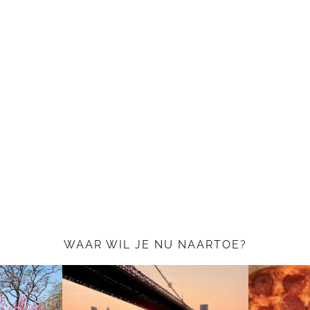
WAAR WIL JE NU NAARTOE?