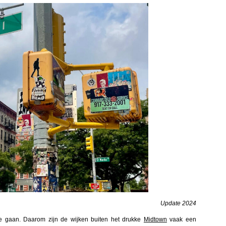
Update 2024
 te gaan. Daarom zijn de wijken buiten het drukke
Midtown
vaak een