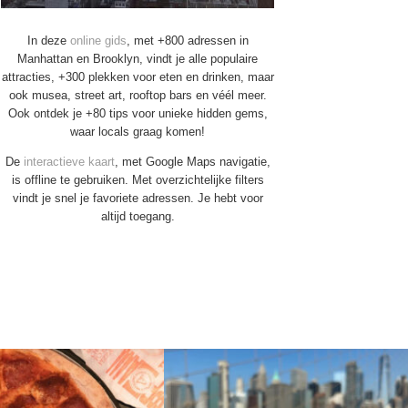
In deze
online gids
, met +800 adressen in
Manhattan en Brooklyn, vindt je alle populaire
attracties, +300 plekken voor eten en drinken, maar
ook musea, street art, rooftop bars en véél meer.
Ook ontdek je +80 tips voor unieke hidden gems,
waar locals graag komen!
De
interactieve kaart
, met Google Maps navigatie,
is offline te gebruiken. Met overzichtelijke filters
vindt je snel je favoriete adressen. Je hebt voor
altijd toegang.