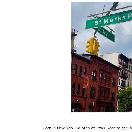
Fact
: in New York lijkt alles wel twee keer zo snel