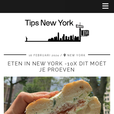
16 FEBRUARI 2024
NEW YORK
ETEN IN NEW YORK -10X DIT MOÉT
JE PROEVEN