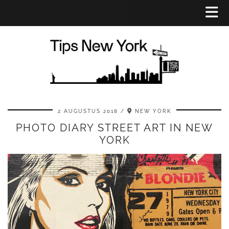
2 AUGUSTUS 2018
NEW YORK
PHOTO DIARY STREET ART IN NEW
YORK