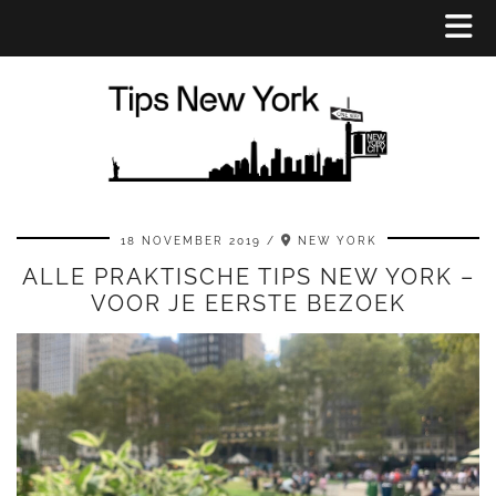
18 NOVEMBER 2019
NEW YORK
ALLE PRAKTISCHE TIPS NEW YORK –
VOOR JE EERSTE BEZOEK