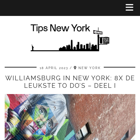
18 APRIL 2023
NEW YORK
WILLIAMSBURG IN NEW YORK: 8X DE
LEUKSTE TO DO’S – DEEL I