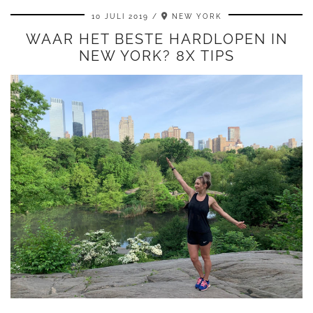
10 JULI 2019
NEW YORK
WAAR HET BESTE HARDLOPEN IN
NEW YORK? 8X TIPS